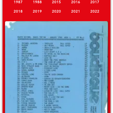
1987
1988
2015
2016
2017
2018
2019
2020
2021
2022